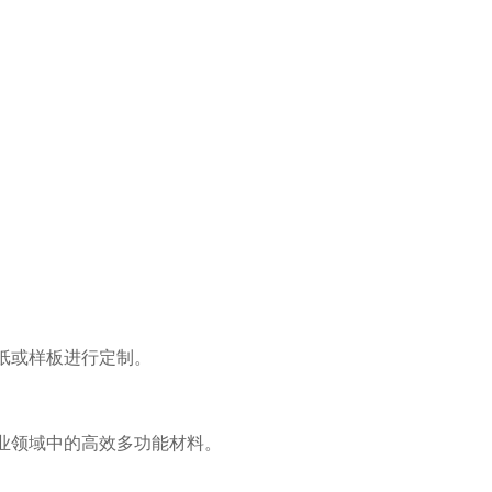
纸或样板进行定制。
业领域中的高效多功能材料。