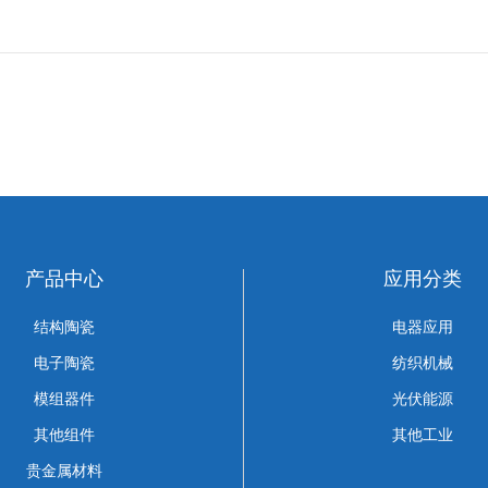
产品中心
应用分类
结构陶瓷
电器应用
电子陶瓷
纺织机械
模组器件
光伏能源
其他组件
其他工业
贵金属材料