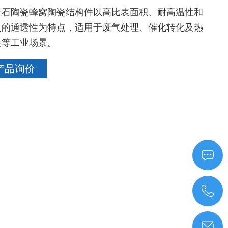
青石陶瓷蜂窝陶瓷结构件以高比表面积、耐高温性和
良的通透性为特点，适用于废气处理、催化转化及热
换等工业场景。
产品询价