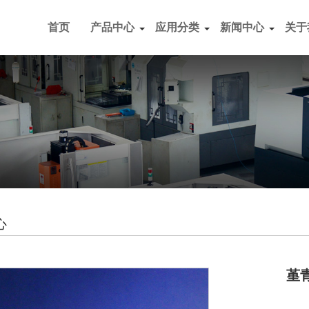
首页
产品中心
应用分类
新闻中心
关于
心
堇