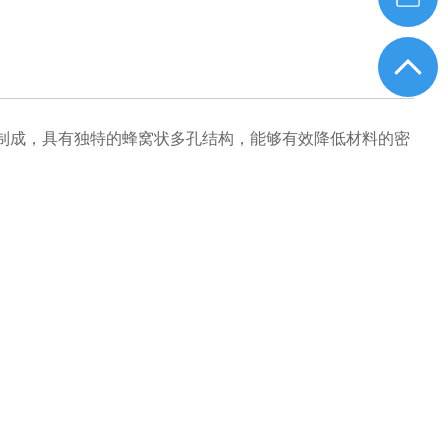
制成，具有独特的蜂窝状多孔结构，能够有效降低材料的密