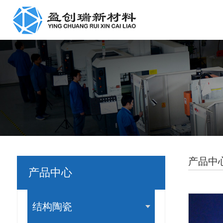
产品中
产品中心
结构陶瓷