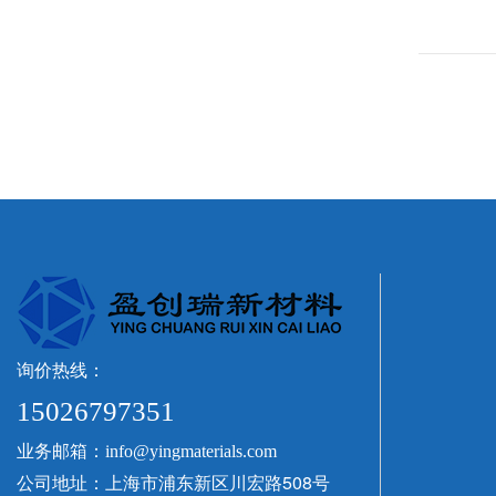
询价热线：
15026797351
业务邮箱：
info@yingmaterials.com
公司地址：上海市浦东新区川宏路508号