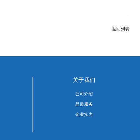
返回列表
关于我们
公司介绍
品质服务
企业实力