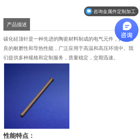
咨询金属件定制加工
产品描述
碳化硅顶针是一种先进的陶瓷材料制成的电气元件，具有优
良的耐磨性和导热性能，广泛应用于高温和高压环境中。我
们提供多种规格和定制服务，质量稳定，交期迅速。
性能特点：