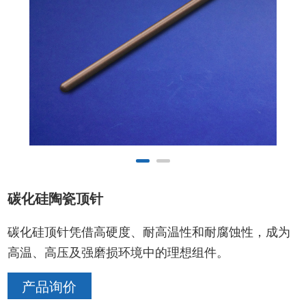
碳化硅陶瓷顶针
碳化硅顶针凭借高硬度、耐高温性和耐腐蚀性，成为
高温、高压及强磨损环境中的理想组件。
产品询价