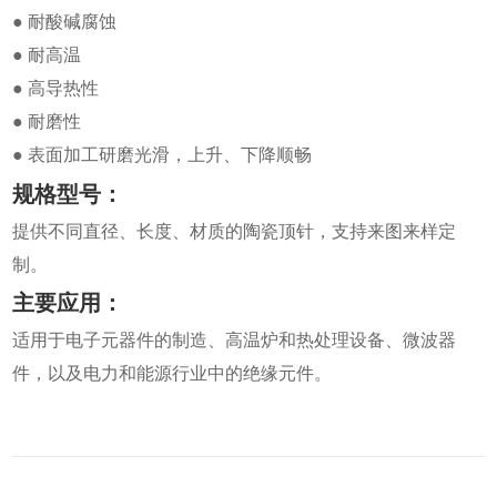
● 耐酸碱腐蚀
● 耐高温
● 高导热性
● 耐磨性
● 表面加工研磨光滑，上升、下降顺畅
规格型号：
提供不同直径、长度、材质的陶瓷顶针，支持来图来样定
制。
主要应用：
适用于电子元器件的制造、高温炉和热处理设备、微波器
件，以及电力和能源行业中的绝缘元件。